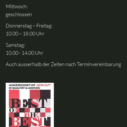
Mittwoch:
geschlossen
Donnerstag – Freitag:
10.00 – 18.00 Uhr
Samstag:
10.00 - 14.00 Uhr
Auch ausserhalb der Zeiten nach Terminvereinbarung