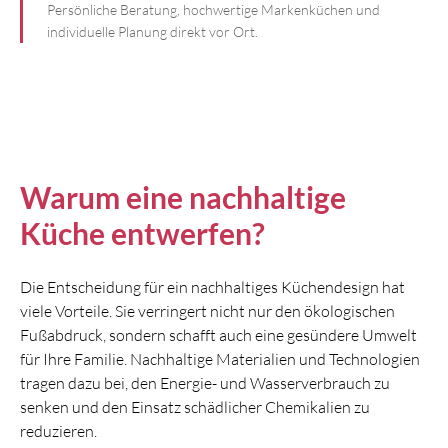
Persönliche Beratung, hochwertige Markenküchen und
individuelle Planung direkt vor Ort.
Warum eine nachhaltige
Küche entwerfen?
Die Entscheidung für ein nachhaltiges Küchendesign hat
viele Vorteile. Sie verringert nicht nur den ökologischen
Fußabdruck, sondern schafft auch eine gesündere Umwelt
für Ihre Familie. Nachhaltige Materialien und Technologien
tragen dazu bei, den Energie- und Wasserverbrauch zu
senken und den Einsatz schädlicher Chemikalien zu
reduzieren.