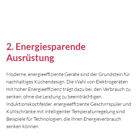
2. Energiesparende
Ausrüstung
Moderne, energieeffiziente Geräte sind der Grundstein für
nachhaltiges Küchendesign. Die Wahl von Elektrogeräten
mit hoher Energieeffizienz trägt dazu bei, den Verbrauch zu
senken, ohne die Leistung zu beeinträchtigen.
Induktionskochfelder, energieeffiziente Geschirrspüler und
Kühlschränke mit intelligenter Temperaturregelung sind
Beispiele für Technologien, die Ihren Energieverbrauch
senken können.