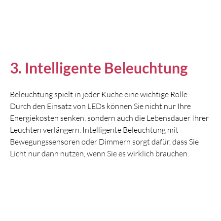
3. Intelligente Beleuchtung
Beleuchtung spielt in jeder Küche eine wichtige Rolle.
Durch den Einsatz von LEDs können Sie nicht nur Ihre
Energiekosten senken, sondern auch die Lebensdauer Ihrer
Leuchten verlängern. Intelligente Beleuchtung mit
Bewegungssensoren oder Dimmern sorgt dafür, dass Sie
Licht nur dann nutzen, wenn Sie es wirklich brauchen.