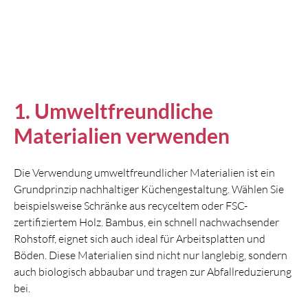
1. Umweltfreundliche
Materialien verwenden
Die Verwendung umweltfreundlicher Materialien ist ein
Grundprinzip nachhaltiger Küchengestaltung. Wählen Sie
beispielsweise Schränke aus recyceltem oder FSC-
zertifiziertem Holz. Bambus, ein schnell nachwachsender
Rohstoff, eignet sich auch ideal für Arbeitsplatten und
Böden. Diese Materialien sind nicht nur langlebig, sondern
auch biologisch abbaubar und tragen zur Abfallreduzierung
bei.