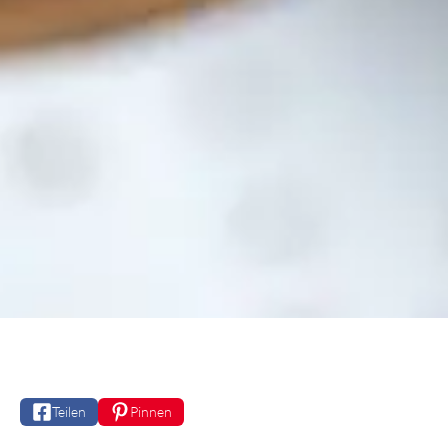
Teilen
Pinnen