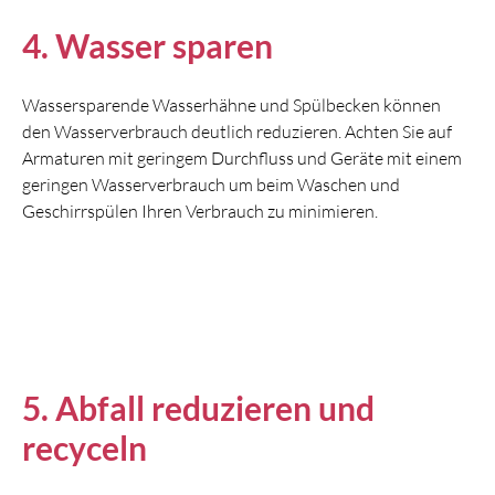
4. Wasser sparen
Wassersparende Wasserhähne und Spülbecken können
den Wasserverbrauch deutlich reduzieren. Achten Sie auf
Armaturen mit geringem Durchfluss und Geräte mit einem
geringen Wasserverbrauch um beim Waschen und
Geschirrspülen Ihren Verbrauch zu minimieren.
5. Abfall reduzieren und
recyceln