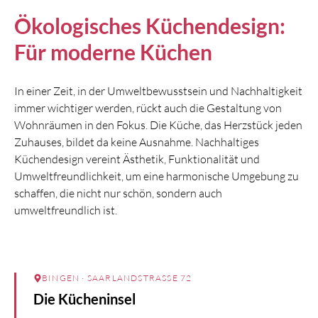
Ökologisches Küchendesign:
Für moderne Küchen
In einer Zeit, in der Umweltbewusstsein und Nachhaltigkeit
immer wichtiger werden, rückt auch die Gestaltung von
Wohnräumen in den Fokus. Die Küche, das Herzstück jeden
Zuhauses, bildet da keine Ausnahme. Nachhaltiges
Küchendesign vereint Ästhetik, Funktionalität und
Umweltfreundlichkeit, um eine harmonische Umgebung zu
schaffen, die nicht nur schön, sondern auch
umweltfreundlich ist.
BINGEN
· SAARLANDSTRASSE 72
Die Kücheninsel