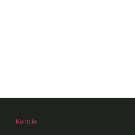
Kontakt