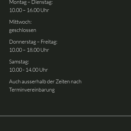
Montag – Dienstag:
10.00 – 16.00 Uhr
Mittwoch:
geschlossen
Donnerstag – Freitag:
10.00 – 18.00 Uhr
Samstag:
10.00 - 14.00 Uhr
Auch ausserhalb der Zeiten nach
Terminvereinbarung