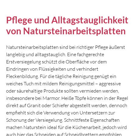
Pflege und Alltagstauglichkeit
von Natursteinarbeitsplatten
Natursteinarbeitsplatten sind bei richtiger Pflege äußerst
langlebig und alltagstauglich. Eine fachgerechte
Erstversiegelung schützt die Oberfläche vor dem
Eindringen von Flüssigkeiten und verhindert
Fleckenbildung. Für die tägliche Reinigung genügt ein
weiches Tuch mit mildem Reinigungsmittel – aggressive
oder säurehaltige Produkte sollten vermieden werden,
insbesondere bei Marmor. Heiße Töpfe können in der Regel
direkt auf Granit oder Schiefer abgestellt werden, dennoch
empfiehlt sich die Verwendung von Untersetzern zur
Schonung der Versiegelung. Schnittfeste Eigenschaften
machen Naturstein ideal für die Küchenarbeit, jedoch wird
auch hier das Schneiden auf Schneidbrettern empfohlen,