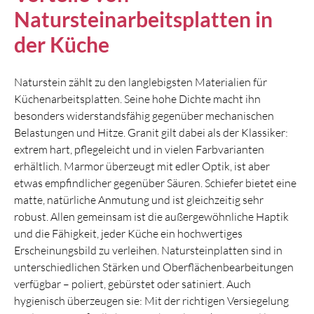
Natursteinarbeitsplatten in
der Küche
Naturstein zählt zu den langlebigsten Materialien für
Küchenarbeitsplatten. Seine hohe Dichte macht ihn
besonders widerstandsfähig gegenüber mechanischen
Belastungen und Hitze. Granit gilt dabei als der Klassiker:
extrem hart, pflegeleicht und in vielen Farbvarianten
erhältlich. Marmor überzeugt mit edler Optik, ist aber
etwas empfindlicher gegenüber Säuren. Schiefer bietet eine
matte, natürliche Anmutung und ist gleichzeitig sehr
robust. Allen gemeinsam ist die außergewöhnliche Haptik
und die Fähigkeit, jeder Küche ein hochwertiges
Erscheinungsbild zu verleihen. Natursteinplatten sind in
unterschiedlichen Stärken und Oberflächenbearbeitungen
verfügbar – poliert, gebürstet oder satiniert. Auch
hygienisch überzeugen sie: Mit der richtigen Versiegelung