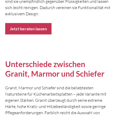
sind sie unempfindlich gegenüber Flüssigkeiten und lassen
sich leicht reinigen. Dadurch vereinen sie Funktionalität mit
exklusivem Design.
Jetzt beraten lassen
Unterschiede zwischen
Granit, Marmor und Schiefer
Granit, Marmor und Schiefer sind die beliebtesten
Natursteine für Küchenarbeitsplatten – jede Variante mit
eigenen Stärken. Granit überzeugt durch seine extreme
Härte, hohe Kratz- und Hitzebeständigkeit sowie geringe
Pflegeanforderungen. Farblich reicht die Auswahl von