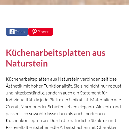
Teilen
Pinnen
Küchenarbeitsplatten aus
Naturstein
Küchenarbeitsplatten aus Naturstein verbinden zeitlose
Ästhetik mit hoher Funktionalität. Sie sind nicht nur robust
und hitzebeständig, sondern auch ein Statement für
Individualität, da jede Platte ein Unikat ist. Materialien wie
Granit, Marmor oder Schiefer setzen elegante Akzente und
passen sich sowohl klassischen als auch modernen
Küchenkonzepten an. Durch die natürliche Struktur und
Farbvielfalt entstehen edle Arbeitsflächen mit Charakter,