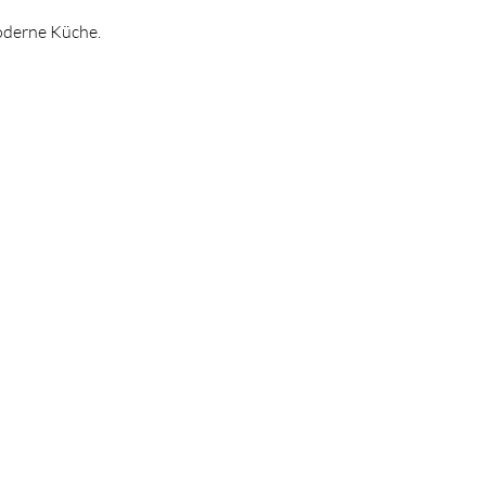
moderne Küche.